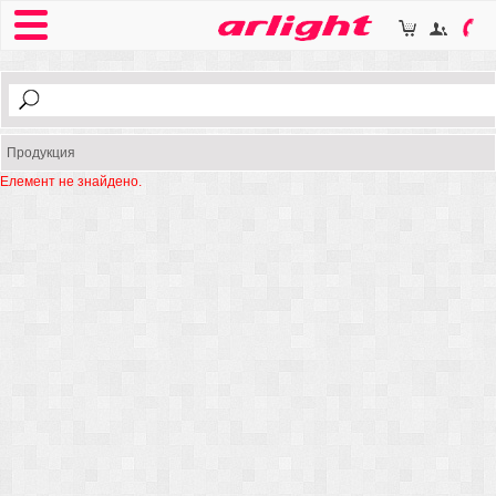
Продукция
Елемент не знайдено.