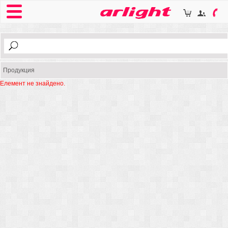
Продукция
Елемент не знайдено.