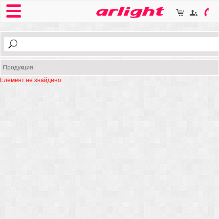
Продукция
Елемент не знайдено.