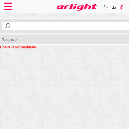
Продукция
Елемент не знайдено.