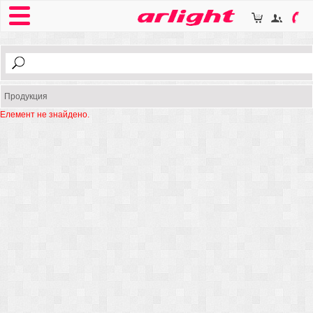
Продукция
Елемент не знайдено.