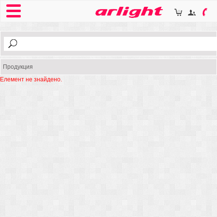
Продукция
Елемент не знайдено.