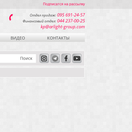
Подписатся на рассылку
095 691-24-57
Отдел продаж:
044 237-00-25
Финансовый отдел:
kp@arlight-group.com
ВИДЕО
КОНТАКТЫ