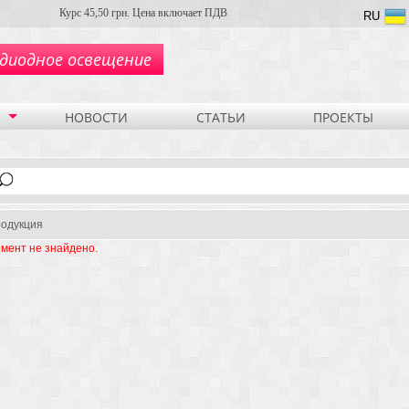
Курс 45,50 грн. Цена включает ПДВ
RU
диодное освещение
НОВОСТИ
СТАТЬИ
ПРОЕКТЫ
одукция
мент не знайдено.