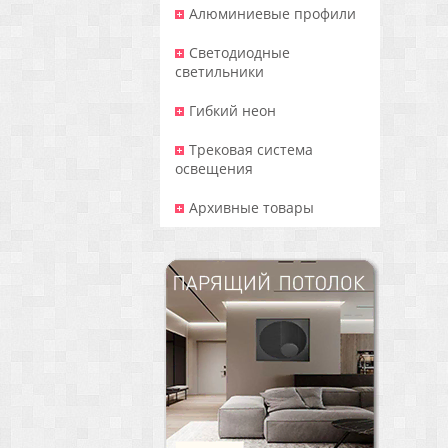
Алюминиевые профили
Светодиодные
светильники
Гибкий неон
Трековая система
освещения
Архивные товары