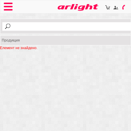
Продукция
Елемент не знайдено.