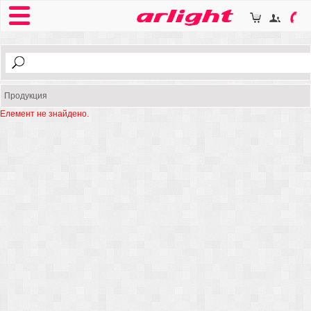
Продукция
Елемент не знайдено.