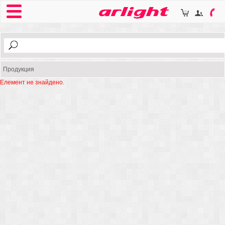
Продукция
Елемент не знайдено.