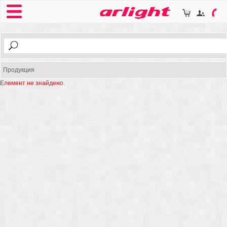
Продукция
Елемент не знайдено.