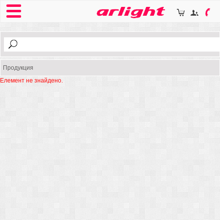
Продукция
Елемент не знайдено.