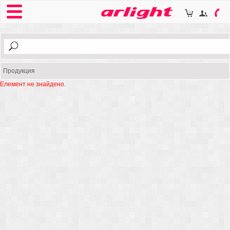
Продукция
Елемент не знайдено.