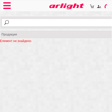
Продукция
Елемент не знайдено.