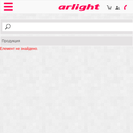
Продукция
Елемент не знайдено.