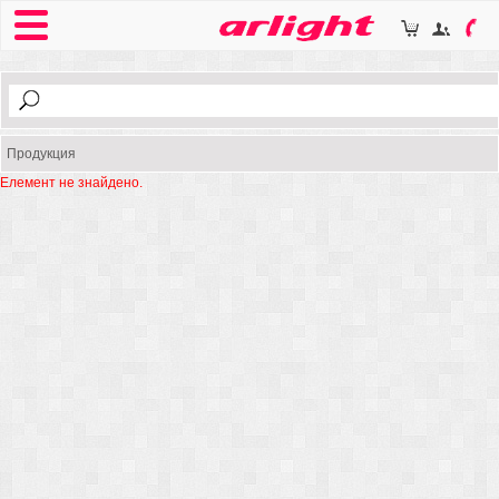
Продукция
Елемент не знайдено.