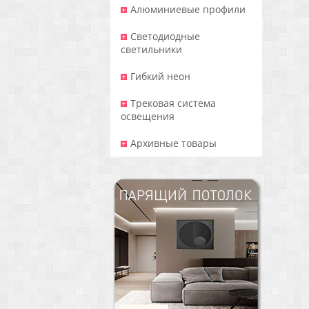
Алюминиевые профили
Светодиодные
светильники
Гибкий неон
Трековая система
освещения
Архивные товары