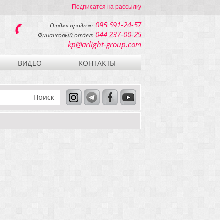
Подписатся на рассылку
095 691-24-57
Отдел продаж:
044 237-00-25
Финансовый отдел:
kp@arlight-group.com
ВИДЕО
КОНТАКТЫ