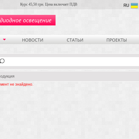
Курс 45,50 грн. Цена включает ПДВ
RU
диодное освещение
НОВОСТИ
СТАТЬИ
ПРОЕКТЫ
одукция
мент не знайдено.