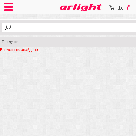
Продукция
Елемент не знайдено.