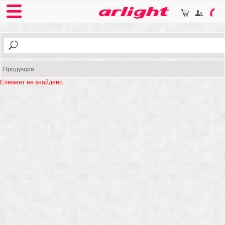
Продукция
Елемент не знайдено.