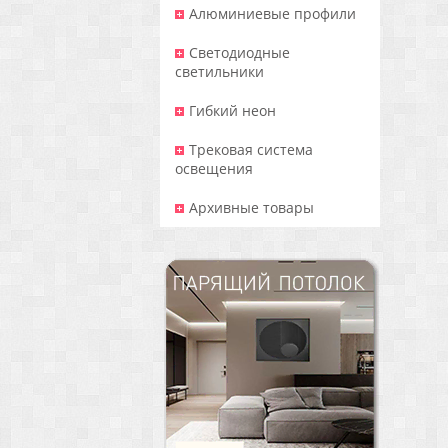
Алюминиевые профили
Светодиодные
светильники
Гибкий неон
Трековая система
освещения
Архивные товары