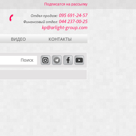
Подписатся на рассылку
095 691-24-57
Отдел продаж:
044 237-00-25
Финансовый отдел:
kp@arlight-group.com
ВИДЕО
КОНТАКТЫ