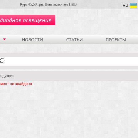
Курс 45,50 грн. Цена включает ПДВ
RU
диодное освещение
НОВОСТИ
СТАТЬИ
ПРОЕКТЫ
одукция
мент не знайдено.