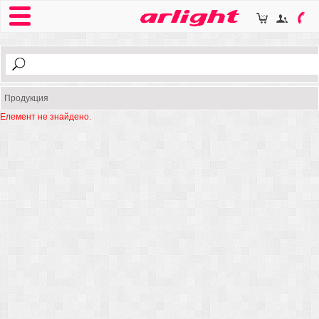
Продукция
Елемент не знайдено.