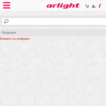
Продукция
Елемент не знайдено.