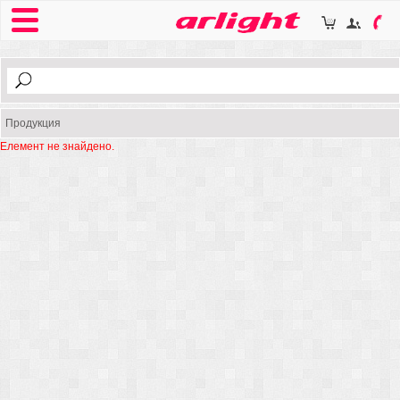
Продукция
Елемент не знайдено.