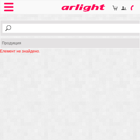
Продукция
Елемент не знайдено.