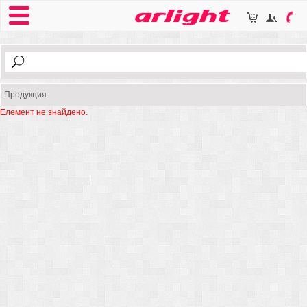
Продукция
Елемент не знайдено.