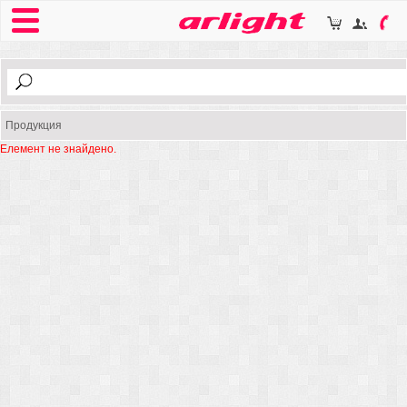
Продукция
Елемент не знайдено.