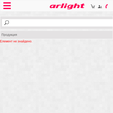
Продукция
Елемент не знайдено.