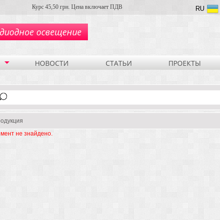
Курс 45,50 грн. Цена включает ПДВ
RU
диодное освещение
НОВОСТИ
СТАТЬИ
ПРОЕКТЫ
одукция
мент не знайдено.