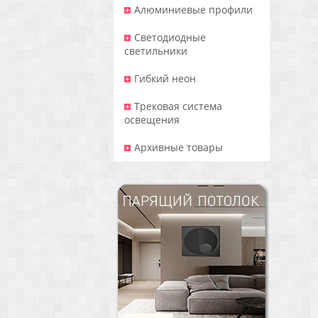
Алюминиевые профили
Светодиодные
светильники
Гибкий неон
Трековая система
освещения
Архивные товары