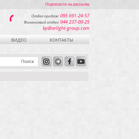
Подписатся на рассылку
095 691-24-57
Отдел продаж:
044 237-00-25
Финансовый отдел:
kp@arlight-group.com
ВИДЕО
КОНТАКТЫ