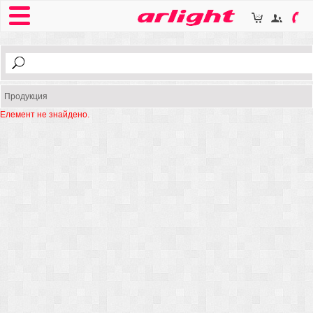
Продукция
Елемент не знайдено.