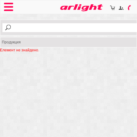
Продукция
Елемент не знайдено.