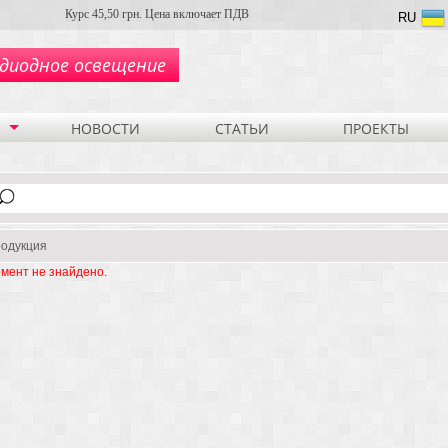
Курс 45,50 грн. Цена включает ПДВ
RU
диодное освещение
НОВОСТИ
СТАТЬИ
ПРОЕКТЫ
одукция
мент не знайдено.