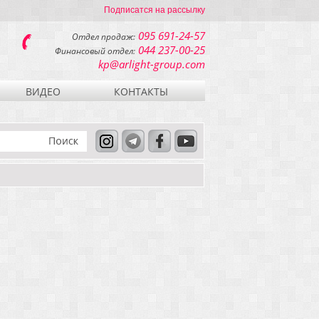
Подписатся на рассылку
095 691-24-57
Отдел продаж:
044 237-00-25
Финансовый отдел:
kp@arlight-group.com
ВИДЕО
КОНТАКТЫ