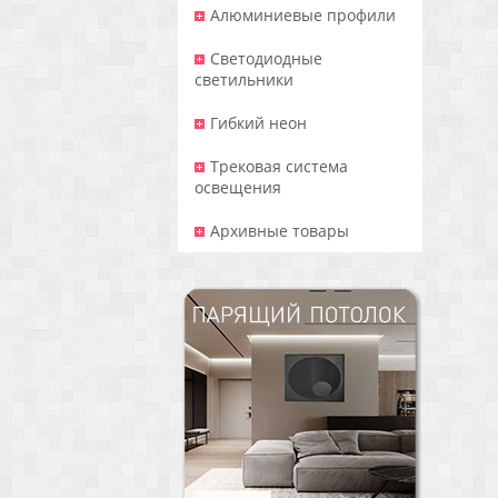
Алюминиевые профили
Светодиодные
светильники
Гибкий неон
Трековая система
освещения
Архивные товары