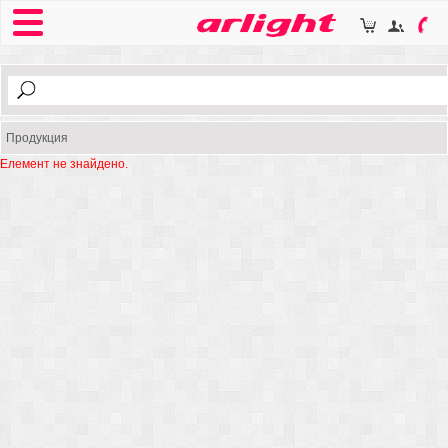
Продукция
Елемент не знайдено.