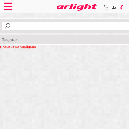
Продукция
Елемент не знайдено.