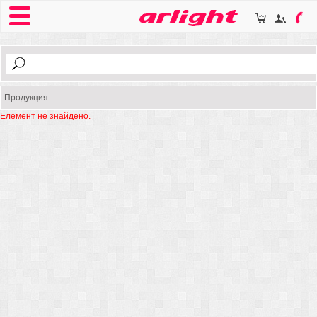
Продукция
Елемент не знайдено.