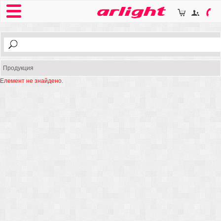
Продукция
Елемент не знайдено.