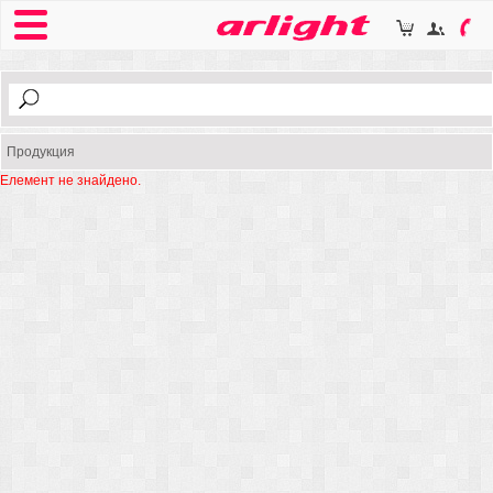
Продукция
Елемент не знайдено.