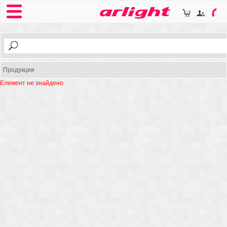
Продукция
Елемент не знайдено.