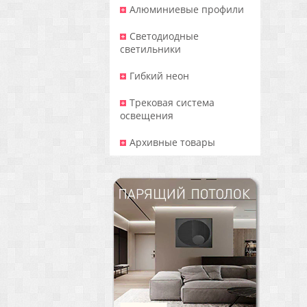
Алюминиевые профили
Светодиодные
светильники
Гибкий неон
Трековая система
освещения
Архивные товары