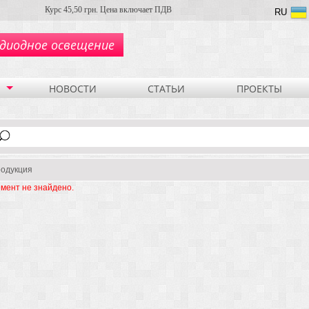
Курс 45,50 грн. Цена включает ПДВ
RU
диодное освещение
НОВОСТИ
СТАТЬИ
ПРОЕКТЫ
одукция
мент не знайдено.