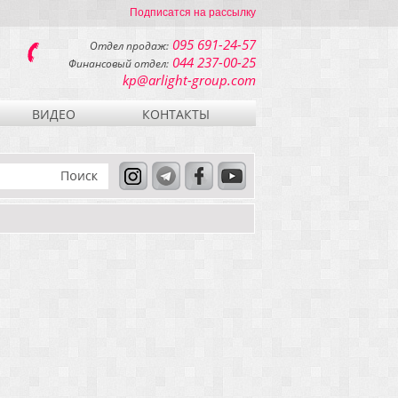
Подписатся на рассылку
095 691-24-57
Отдел продаж:
044 237-00-25
Финансовый отдел:
kp@arlight-group.com
ВИДЕО
КОНТАКТЫ