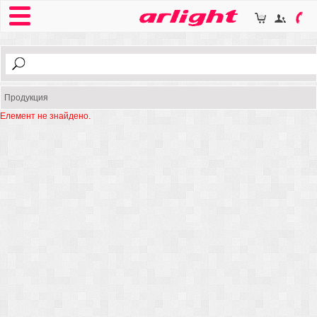
Продукция
Елемент не знайдено.