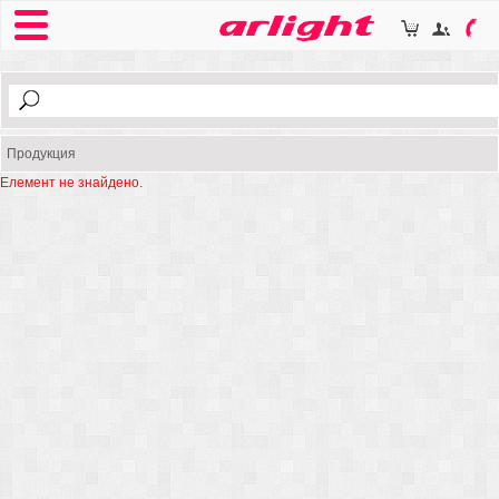
Продукция
Елемент не знайдено.