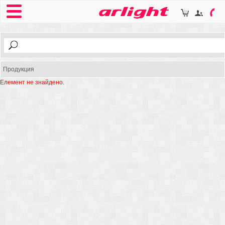
Продукция
Елемент не знайдено.