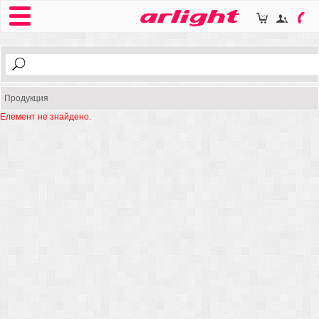
Продукция
Елемент не знайдено.