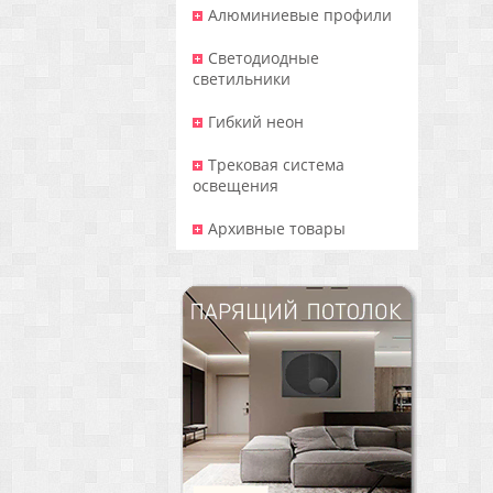
Алюминиевые профили
Светодиодные
светильники
Гибкий неон
Трековая система
освещения
Архивные товары