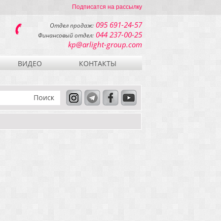
Подписатся на рассылку
095 691-24-57
Отдел продаж:
044 237-00-25
Финансовый отдел:
kp@arlight-group.com
ВИДЕО
КОНТАКТЫ