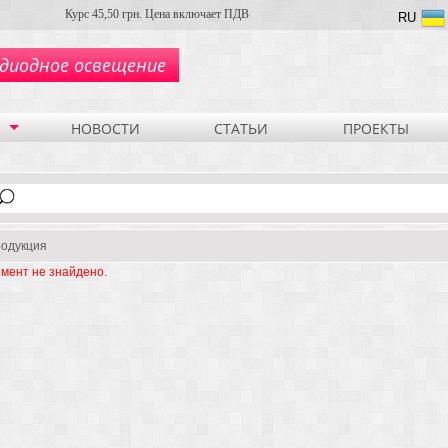
Курс 45,50 грн. Цена включает ПДВ
RU
диодное освещение
НОВОСТИ
СТАТЬИ
ПРОЕКТЫ
одукция
мент не знайдено.