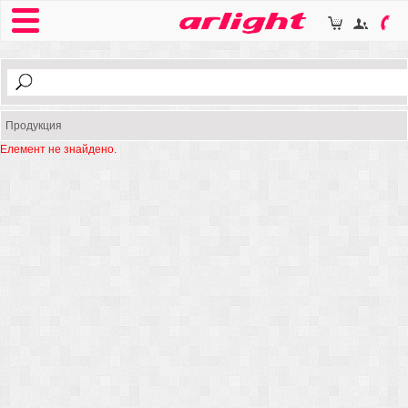
Продукция
Елемент не знайдено.