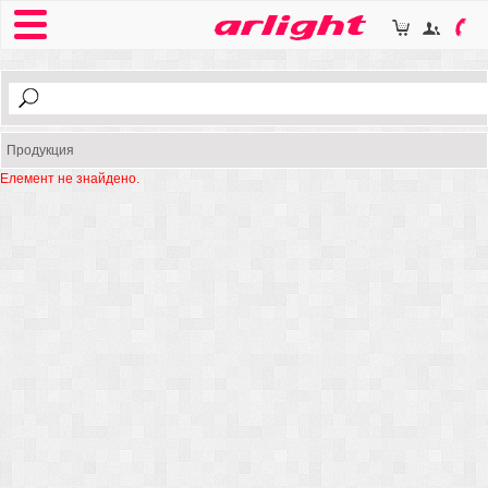
Продукция
Елемент не знайдено.