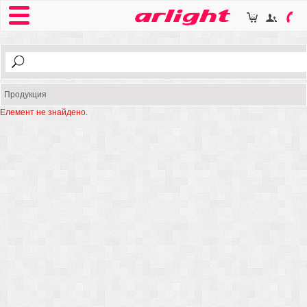
Продукция
Елемент не знайдено.