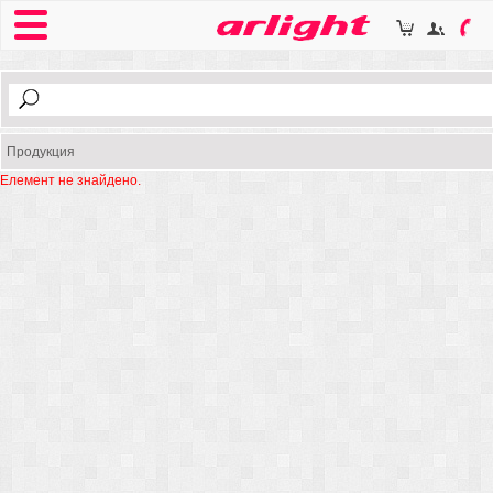
Продукция
Елемент не знайдено.