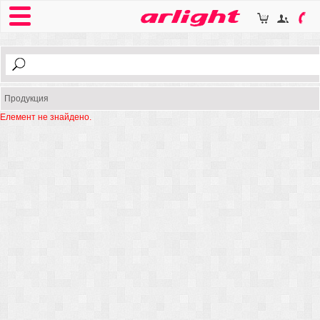
Продукция
Елемент не знайдено.