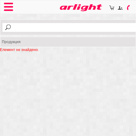
Продукция
Елемент не знайдено.