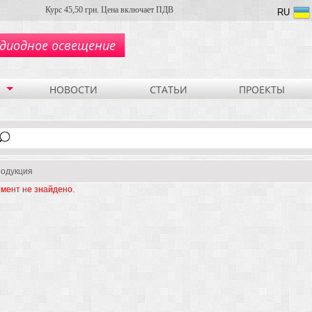
Курс 45,50 грн. Цена включает ПДВ
RU
диодное освещение
НОВОСТИ
СТАТЬИ
ПРОЕКТЫ
одукция
мент не знайдено.