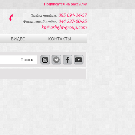
Подписатся на рассылку
095 691-24-57
Отдел продаж:
044 237-00-25
Финансовый отдел:
kp@arlight-group.com
ВИДЕО
КОНТАКТЫ