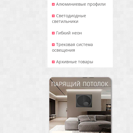
Алюминиевые профили
Светодиодные
светильники
Гибкий неон
Трековая система
освещения
Архивные товары